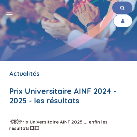
Actualités
Prix Universitaire AINF 2024 -
2025 - les résultats
💥💥Prix Universitaire AINF 2025 ... enfin les
résultats💥💥