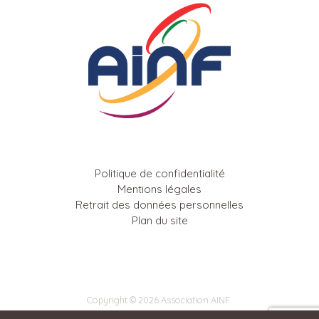
Politique de confidentialité
Mentions légales
Retrait des données personnelles
Plan du site
Copyright © 2026 Association AINF.