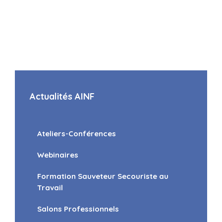
Actualités AINF
Ateliers-Conférences
Webinaires
Formation Sauveteur Secouriste au
Travail
Salons Professionnels