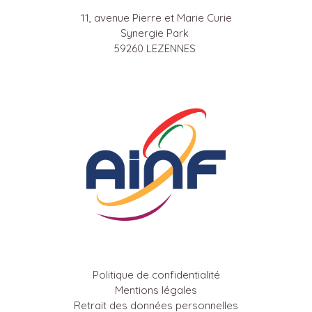
11, avenue Pierre et Marie Curie
Synergie Park
59260 LEZENNES
Politique de confidentialité
Mentions légales
Retrait des données personnelles