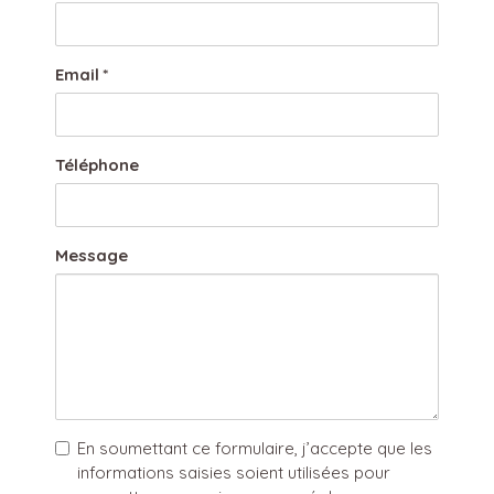
Email
*
Téléphone
Message
En soumettant ce formulaire, j’accepte que les
informations saisies soient utilisées pour