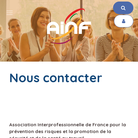
Nous contacter
Association Interprofessionnelle de France pour la
prévention des risques et la promotion de la