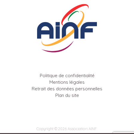
Politique de confidentialité
Mentions légales
Retrait des données personnelles
Plan du site
Copyright © 2026 Association AINF.