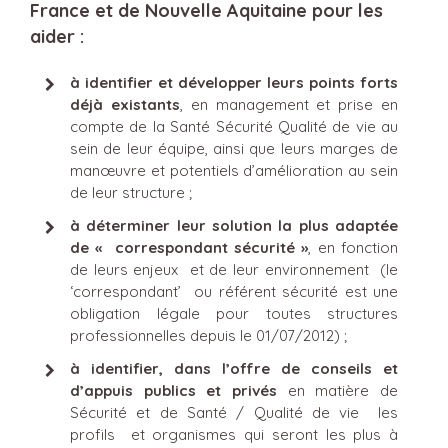
France et de Nouvelle Aquitaine pour les
aider :
à identifier et développer leurs points forts
déjà existants
, en management et prise en
compte de la Santé Sécurité Qualité de vie au
sein de leur équipe, ainsi que leurs marges de
manœuvre et potentiels d’amélioration au sein
de leur structure ;
à déterminer leur solution la plus adaptée
de « correspondant sécurité »
, en fonction
de leurs enjeux et de leur environnement (le
‘correspondant’ ou référent sécurité est une
obligation légale pour toutes structures
professionnelles depuis le 01/07/2012) ;
à identifier, dans l’offre de conseils et
d’appuis publics et privés
en matière de
Sécurité et de Santé / Qualité de vie les
profils et organismes qui seront les plus à