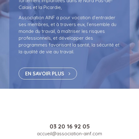
Calais et la Picardie,
Association AINF a pour vocation d’entraider
ses membres, et à travers eux, l’ensemble du
monde du travail, à maîtriser les risques
professionnels, et développer des
programmes favorisant la santé, la sécurité et
la qualité de vie au travail.
EN SAVOIR PLUS
03 20 16 92 05
accueil@association-ainf.com