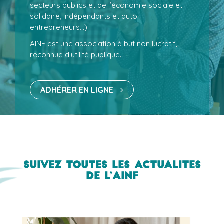
secteurs publics et de l’économie sociale et
solidaire, indépendants et auto
entrepreneurs...).
AINF est une association à but non lucratif,
reconnue d’utilité publique.
ADHÉRER EN LIGNE
Suivez toutes les actualites
de l’AINF