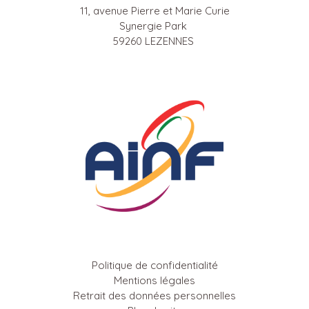
11, avenue Pierre et Marie Curie
Synergie Park
59260 LEZENNES
Politique de confidentialité
Mentions légales
Retrait des données personnelles
Plan du site