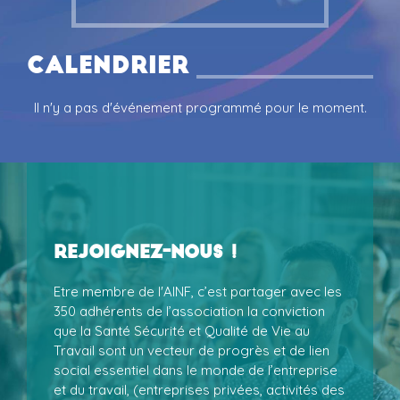
Calendrier
Il n'y a pas d'événement programmé pour le moment.
Rejoignez-nous !
Etre membre de l'AINF, c’est partager avec les
350 adhérents de l’association la conviction
que la Santé Sécurité et Qualité de Vie au
Travail sont un vecteur de progrès et de lien
social essentiel dans le monde de l’entreprise
et du travail, (entreprises privées, activités des