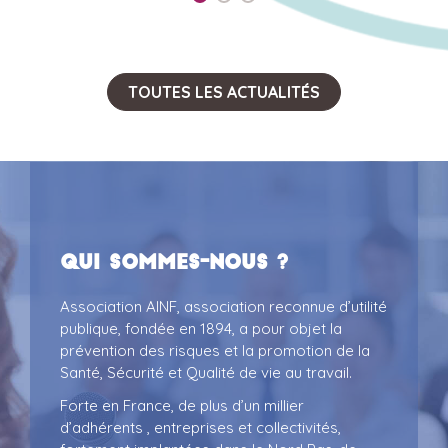
TOUTES LES ACTUALITÉS
Qui sommes-nous ?
Association AINF, association reconnue d’utilité
publique, fondée en 1894, a pour objet la
prévention des risques et la promotion de la
Santé, Sécurité et Qualité de vie au travail.
Forte en France, de plus d’un millier
d’adhérents , entreprises et collectivités,
fortement implantées dans le Nord Pas-de-