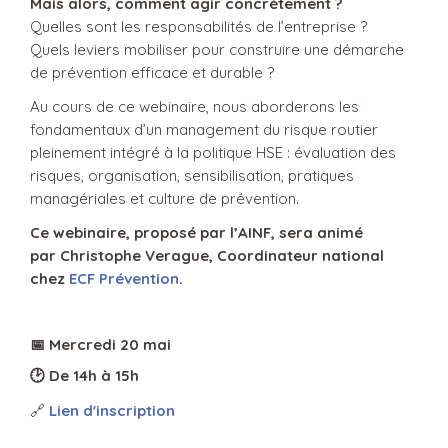
Mais alors, comment agir concrètement ?
Quelles sont les responsabilités de l’entreprise ?
Quels leviers mobiliser pour construire une démarche
de prévention efficace et durable ?
Au cours de ce webinaire, nous aborderons les
fondamentaux d’un management du risque routier
pleinement intégré à la politique HSE : évaluation des
risques, organisation, sensibilisation, pratiques
managériales et culture de prévention.
Ce webinaire, proposé par l’AINF, sera animé
par
Christophe Verague
, Coordinateur national
chez
ECF Prévention
.
📅
Mercredi 20 mai
🕑
De 14h à 15h
🔗
Lien d'inscription