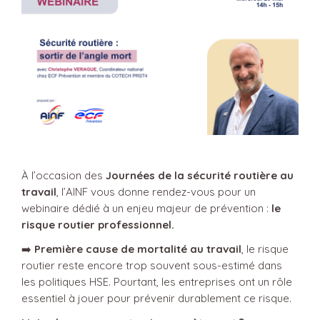
À l’occasion des
Journées de la sécurité routière au
travail
, l’AINF vous donne rendez-vous pour un
webinaire dédié à un enjeu majeur de prévention :
le
risque routier professionnel.
➡️
Première cause de mortalité au travail
, le risque
routier reste encore trop souvent sous-estimé dans
les politiques HSE. Pourtant, les entreprises ont un rôle
essentiel à jouer pour prévenir durablement ce risque.