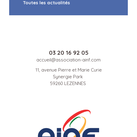
Toutes les actualités
03 20 16 92 05
accueil@association-ainf.com
11, avenue Pierre et Marie Curie
Synergie Park
59260 LEZENNES