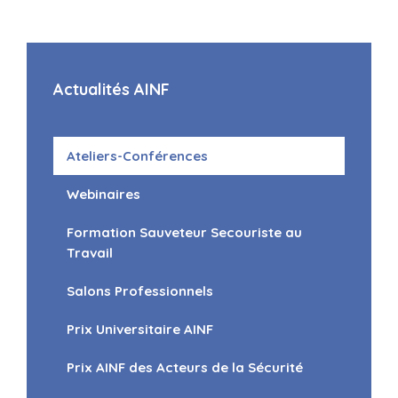
Actualités AINF
Ateliers-Conférences
Webinaires
Formation Sauveteur Secouriste au
Travail
Salons Professionnels
Prix Universitaire AINF
Prix AINF des Acteurs de la Sécurité