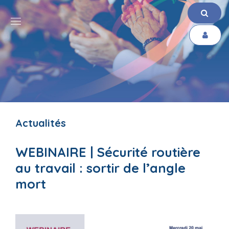
Actualités
WEBINAIRE | Sécurité routière
au travail : sortir de l’angle
mort