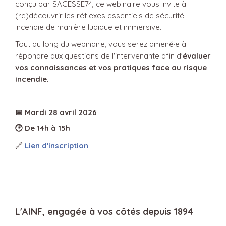
conçu par SAGESSE74, ce webinaire vous invite à
(re)découvrir les réflexes essentiels de sécurité
incendie de manière ludique et immersive.
Tout au long du webinaire, vous serez amené·e à
répondre aux questions de l'intervenante afin d'
évaluer
vos connaissances et vos pratiques face au risque
incendie.
📅
Mardi 28 avril 2026
🕑
De 14h à 15h
🔗
Lien d'inscription
L'AINF, engagée à vos côtés depuis 1894