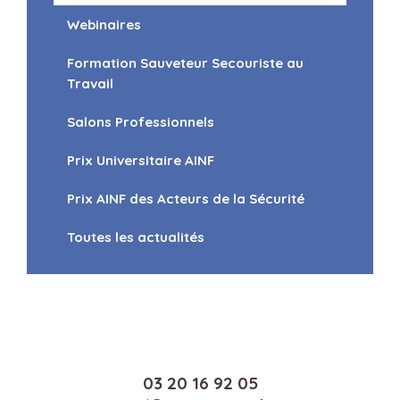
Webinaires
Formation Sauveteur Secouriste au
Travail
Salons Professionnels
Prix Universitaire AINF
Prix AINF des Acteurs de la Sécurité
Toutes les actualités
03 20 16 92 05