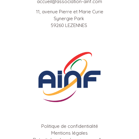
accueil@association-ainf.com
11, avenue Pierre et Marie Curie
Synergie Park
59260 LEZENNES
Politique de confidentialité
Mentions légales