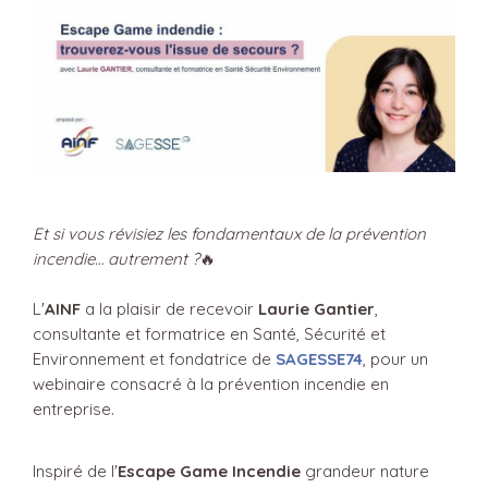
Et si vous révisiez les fondamentaux de la prévention
incendie… autrement ?
🔥
L'
AINF
a la plaisir de recevoir
Laurie Gantier
,
consultante et formatrice en Santé, Sécurité et
Environnement et fondatrice de
SAGESSE74
, pour un
webinaire consacré à la prévention incendie en
entreprise.
Inspiré de l'
Escape Game Incendie
grandeur nature