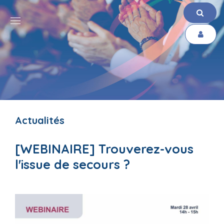
Actualités
[WEBINAIRE] Trouverez-vous
l'issue de secours ?