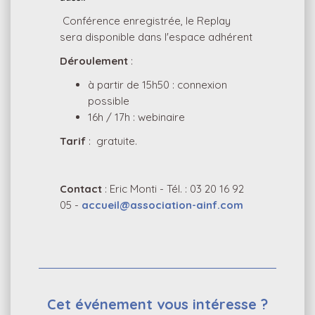
Conférence enregistrée, le Replay
sera disponible dans l'espace adhérent
Déroulement
:
à partir de 15h50 : connexion
possible
16h / 17h : webinaire
Tarif
: gratuite.
Contact
: Eric Monti - Tél. : 03 20 16 92
05 -
accueil@association-ainf.com
Cet événement vous intéresse ?