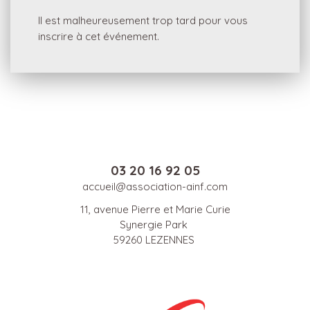
Il est malheureusement trop tard pour vous
inscrire à cet événement.
03 20 16 92 05
accueil@association-ainf.com
11, avenue Pierre et Marie Curie
Synergie Park
59260 LEZENNES