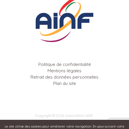
Politique de confidentialité
Mentions légales
Retrait des données personnelles
Plan du site
Copyright © 2026 Association AINF.
Le site utilise des cookies pour améliorer votre navigation. En poursuivant votre