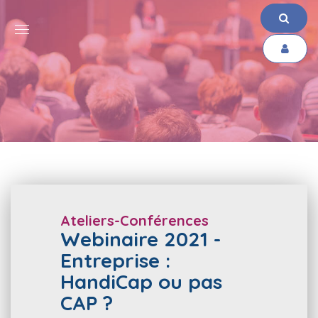
Ateliers-Conférences
Webinaire 2021 -
Entreprise :
HandiCap ou pas
CAP ?