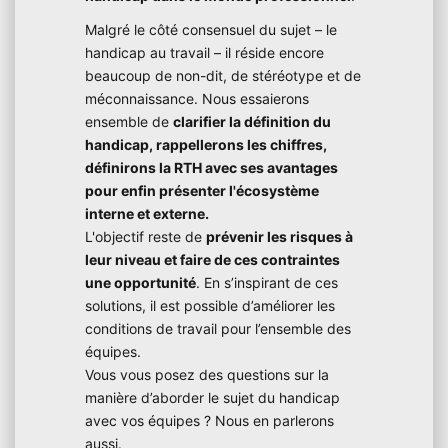
Malgré le côté consensuel du sujet – le
handicap au travail – il réside encore
beaucoup de non-dit, de stéréotype et de
méconnaissance. Nous essaierons
ensemble de
clarifier la définition du
handicap, rappellerons les chiffres,
définirons la RTH avec ses avantages
pour enfin présenter l'écosystème
interne et externe.
L'objectif reste de
prévenir les risques à
leur niveau et faire de ces contraintes
une opportunité
. En s’inspirant de ces
solutions, il est possible d’améliorer les
conditions de travail pour l’ensemble des
équipes.
Vous vous posez des questions sur la
manière d’aborder le sujet du handicap
avec vos équipes ? Nous en parlerons
aussi.