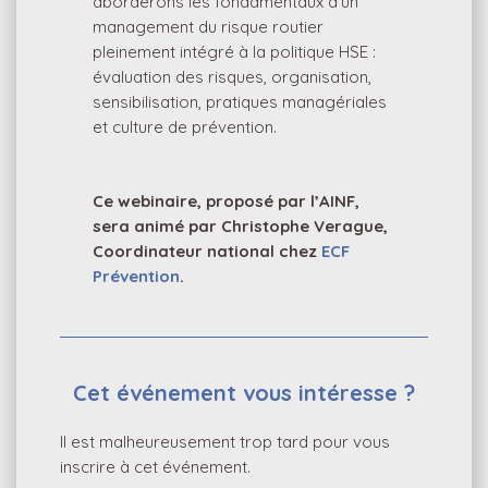
aborderons les fondamentaux d’un
management du risque routier
pleinement intégré à la politique HSE :
évaluation des risques, organisation,
sensibilisation, pratiques managériales
et culture de prévention.
Ce webinaire, proposé par l’AINF,
sera animé par
Christophe Verague
,
Coordinateur national chez
ECF
Prévention
.
Cet événement vous intéresse ?
Il est malheureusement trop tard pour vous
inscrire à cet événement.