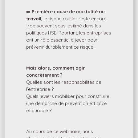
➡️
Première cause de mortalité au
travail
, le risque routier reste encore
trop souvent sous-estimé dans les
politiques HSE. Pourtant, les entreprises
ont un rôle essentiel à jouer pour
prévenir durablement ce risque.
Mais alors, comment agir
concrètement ?
Quelles sont les responsabilités de
l’entreprise ?
Quels leviers mobiliser pour construire
une démarche de prévention efficace
et durable ?
Au cours de ce webinaire, nous