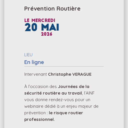
Prévention Routière
Le
mercredi
20
MAI
2026
LIEU
En ligne
Intervenant
Christophe VERAGUE
À l’occasion des
Journées de la
sécurité routière au travail
, l’AINF
vous donne rendez-vous pour un
webinaire dédié à un enjeu majeur de
prévention :
le risque routier
professionnel.