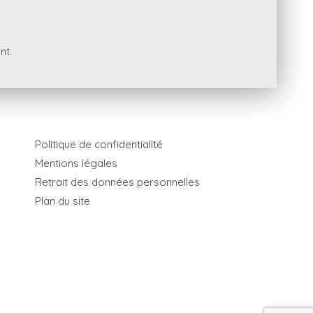
nt.
Politique de confidentialité
Mentions légales
Retrait des données personnelles
Plan du site