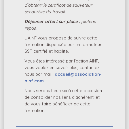
d’obtenir le certificat de sauveteur
secouriste du travail
Déjeuner offert sur place :
plateau
repas.
L’AINF vous propose de suivre cette
formation dispensée par un formateur
SST certifié et habilité.
Vous êtes intéressé par l’action AINF,
vous voulez en savoir plus, contactez-
nous par mail :
accueil@association-
ainf.com
Nous serons heureux à cette occasion
de consolider nos liens d’adhérent, et
de vous faire bénéficier de cette
formation.