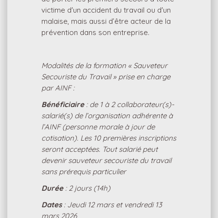
victime d'un accident du travail ou d'un
malaise, mais aussi d’être acteur de la
prévention dans son entreprise.
Modalités de la formation « Sauveteur
Secouriste du Travail » prise en charge
par AINF :
Bénéficiaire
: de 1 à 2 collaborateur(s)-
salarié(s) de l’organisation adhérente à
l’AINF (personne morale à jour de
cotisation). Les 10 premières inscriptions
seront acceptées. Tout salarié peut
devenir sauveteur secouriste du travail
sans prérequis particulier
Durée
: 2 jours (14h)
Dates
: Jeudi 12 mars et vendredi 13
mars 2026