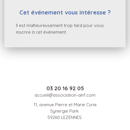
Cet événement vous intéresse ?
Il est malheureusement trop tard pour vous
inscrire à cet événement.
03 20 16 92 05
accueil@association-ainf.com
11, avenue Pierre et Marie Curie
Synergie Park
59260 LEZENNES