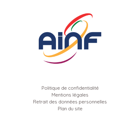
Politique de confidentialité
Mentions légales
Retrait des données personnelles
Plan du site