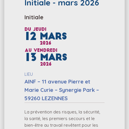
Initiale - mars 2026
Initiale
Du
jeudi
12
MARS
2026
au
vendredi
13
MARS
2026
LIEU
AINF – 11 avenue Pierre et
Marie Curie – Synergie Park –
59260 LEZENNES
La prévention des risques, la sécurité,
la santé, les premiers secours et le
bien-être au travail revêtent pour les