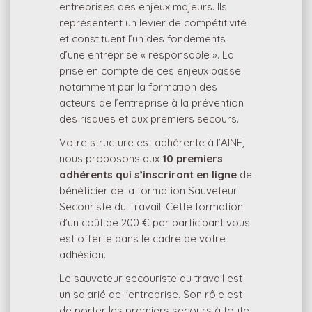
entreprises des enjeux majeurs. Ils
représentent un levier de compétitivité
et constituent l’un des fondements
d’une entreprise « responsable ». La
prise en compte de ces enjeux passe
notamment par la formation des
acteurs de l’entreprise à la prévention
des risques et aux premiers secours.
Votre structure est adhérente à l’AINF,
nous proposons aux
10 premiers
adhérents qui s’inscriront en ligne
de
bénéficier de la formation Sauveteur
Secouriste du Travail. Cette formation
d’un coût de 200 € par participant vous
est offerte dans le cadre de votre
adhésion.
Le sauveteur secouriste du travail est
un salarié de l'entreprise. Son rôle est
de porter les premiers secours à toute