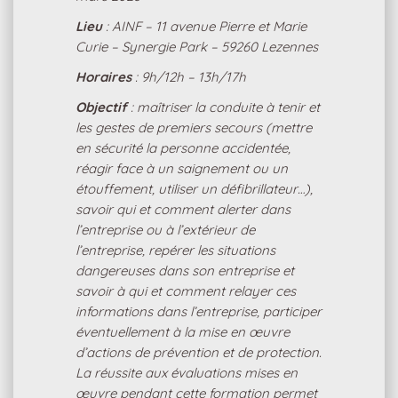
Lieu
: AINF – 11 avenue Pierre et Marie
Curie – Synergie Park – 59260 Lezennes
Horaires
: 9h/12h – 13h/17h
Objectif
: maîtriser la conduite à tenir et
les gestes de premiers secours (mettre
en sécurité la personne accidentée,
réagir face à un saignement ou un
étouffement, utiliser un défibrillateur…),
savoir qui et comment alerter dans
l’entreprise ou à l’extérieur de
l’entreprise, repérer les situations
dangereuses dans son entreprise et
savoir à qui et comment relayer ces
informations dans l’entreprise, participer
éventuellement à la mise en œuvre
d’actions de prévention et de protection.
La réussite aux évaluations mises en
œuvre pendant cette formation permet