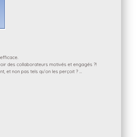
efficace.
voir des collaborateurs motivés et engagés ?!
, et non pas tels qu’on les perçoit ? …