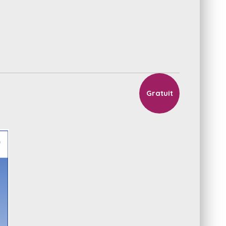
Gratuit