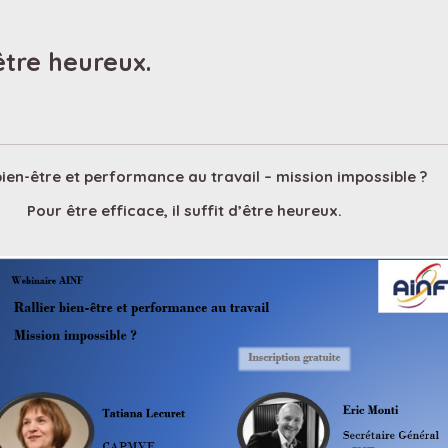
’être heureux.
bien-être et performance au travail – mission impossible ?
Pour être efficace, il suffit d’être heureux.