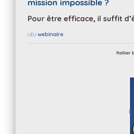
mission impossible ?
Pour être efficace, il suffit d
webinaire
LIEU
Rallier 