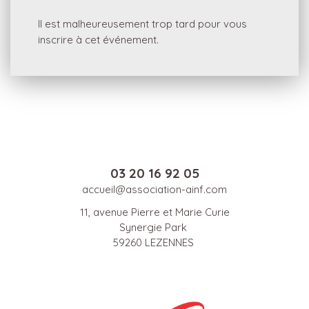
Il est malheureusement trop tard pour vous
inscrire à cet événement.
03 20 16 92 05
accueil@association-ainf.com
11, avenue Pierre et Marie Curie
Synergie Park
59260 LEZENNES