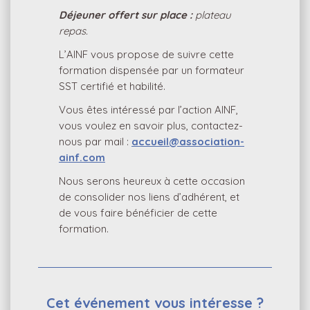
Déjeuner offert sur place :
plateau
repas.
L’AINF vous propose de suivre cette
formation dispensée par un formateur
SST certifié et habilité.
Vous êtes intéressé par l’action AINF,
vous voulez en savoir plus, contactez-
nous par mail :
accueil@association-
ainf.com
Nous serons heureux à cette occasion
de consolider nos liens d’adhérent, et
de vous faire bénéficier de cette
formation.
Cet événement vous intéresse ?