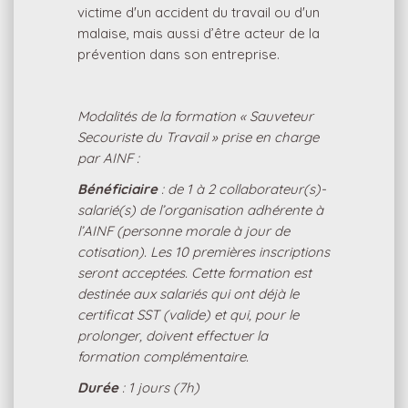
victime d'un accident du travail ou d'un
malaise, mais aussi d’être acteur de la
prévention dans son entreprise.
Modalités de la formation « Sauveteur
Secouriste du Travail » prise en charge
par AINF :
Bénéficiaire
: de 1 à 2 collaborateur(s)-
salarié(s) de l’organisation adhérente à
l’AINF (personne morale à jour de
cotisation). Les 10 premières inscriptions
seront acceptées. Cette formation est
destinée aux salariés qui ont déjà le
certificat SST (valide) et qui, pour le
prolonger, doivent effectuer la
formation complémentaire.
Durée
: 1 jours (7h)