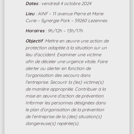
Dates
: vendredi 4 octobre 2024
Lieu
: AINF – 11 avenue Pierre et Marie
Curie – Synergie Park – 59260 Lezennes
Horaires
: 9h/12h – 13h/17h
Objectif
:Mettre en œuvre une action de
protection adaptée à la situation sur un
lieu d’accident. Examiner une victime
afin de déceler une urgence vitale. Faire
alerter ou alerter en fonction de
l’organisation des secours dans
l’entreprise. Secourir la (les) victime(s)
de manière appropriée. Contribuer à la
mise en œuvre d’action de prévention.
Informer les personnes désignées dans
le plan d’organisation de la prévention
de l’entreprise de la (des) situation(s)
dangereuse(s) repérée(s).