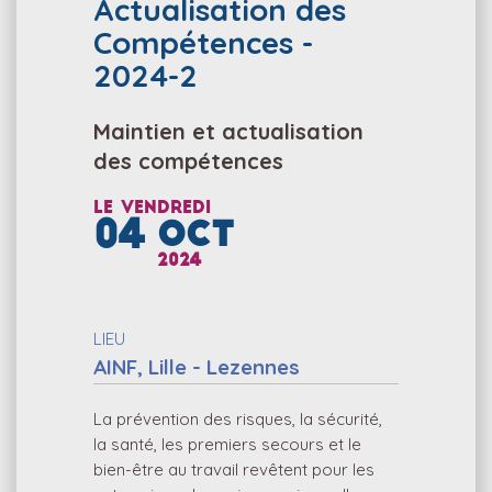
Actualisation des
Compétences -
2024-2
Maintien et actualisation
des compétences
Le
vendredi
04
OCT
2024
LIEU
AINF, Lille - Lezennes
La prévention des risques, la sécurité,
la santé, les premiers secours et le
bien-être au travail revêtent pour les