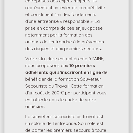
entreprises des enjeux majeurs. Ils
représentent un levier de compétitivité
et constituent l’un des fondements
d’une entreprise « responsable ». La
prise en compte de ces enjeux passe
notamment par la formation des
acteurs de l’entreprise à la prévention
des risques et aux premiers secours.
Votre structure est adhérente à l’AINF,
nous proposons aux
10 premiers
adhérents qui s’inscriront en ligne
de
bénéficier de la formation Sauveteur
Secouriste du Travail. Cette formation
d’un coût de 200 € par participant vous
est offerte dans le cadre de votre
adhésion.
Le sauveteur secouriste du travail est
un salarié de l'entreprise. Son rôle est
de porter les premiers secours à toute