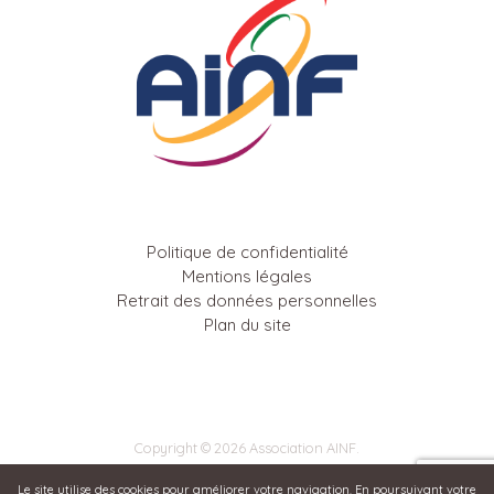
Politique de confidentialité
Mentions légales
Retrait des données personnelles
Plan du site
Copyright © 2026 Association AINF.
Le site utilise des cookies pour améliorer votre navigation. En poursuivant votre