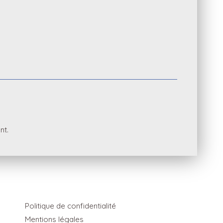
nt.
Politique de confidentialité
Mentions légales