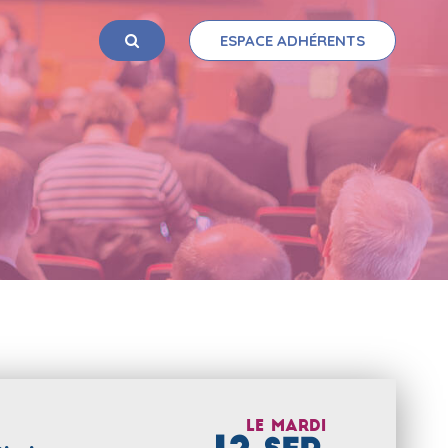
ESPACE ADHÉRENTS
OK
Le
mardi