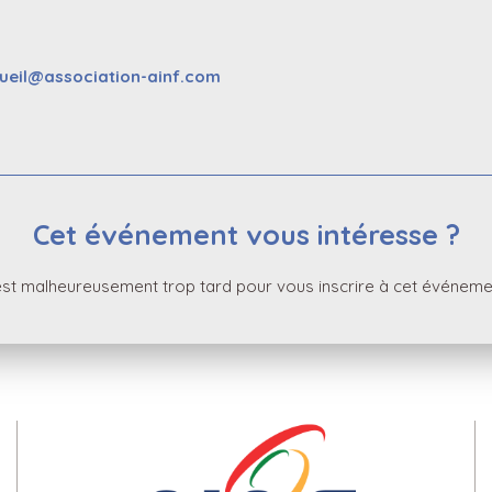
ueil@association-ainf.com
Cet événement vous intéresse ?
 est malheureusement trop tard pour vous inscrire à cet événeme