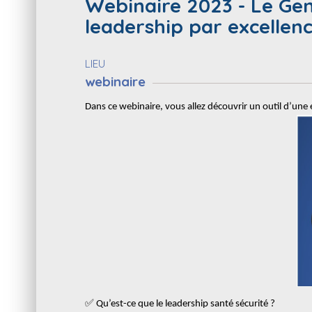
Webinaire 2023 - Le Gem
leadership par excellen
LIEU
webinaire
Dans ce webinaire, vous allez découvrir un outil d’une
✅
Qu’est-ce que le leadership santé sécurité ?