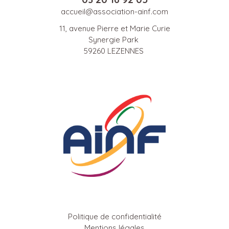
accueil@association-ainf.com
11, avenue Pierre et Marie Curie
Synergie Park
59260 LEZENNES
Politique de confidentialité
Mentions légales