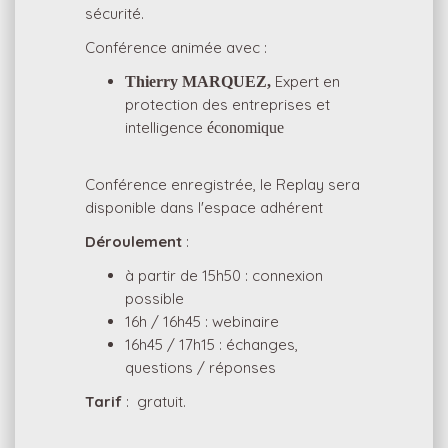
sécurité.
Conférence animée avec :
Expert en
Thierry MARQUEZ,
protection des entreprises et
intelligence
économique
Conférence enregistrée, le Replay sera
disponible dans l'espace adhérent
Déroulement
:
à partir de 15h50 : connexion
possible
16h / 16h45 : webinaire
16h45 / 17h15 : échanges,
questions / réponses
Tarif
: gratuit.