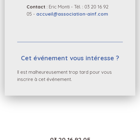
Contact
: Eric Monti - Tél. : 03 20 16 92
05 -
accueil@association-ainf.com
Cet événement vous intéresse ?
Il est malheureusement trop tard pour vous
inscrire à cet événement.
03 20 16 92 05