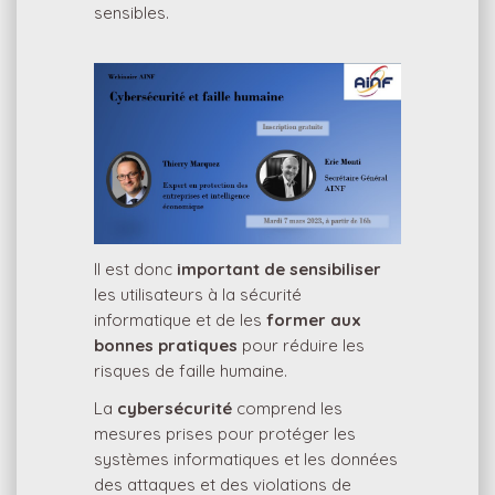
sensibles.
Il est donc
important de sensibiliser
les utilisateurs à la sécurité
informatique et de les
former aux
bonnes pratiques
pour réduire les
risques de faille humaine.
La
cybersécurité
comprend les
mesures prises pour protéger les
systèmes informatiques et les données
des attaques et des violations de