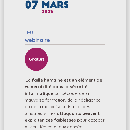
07
MARS
2023
LIEU
webinaire
Gratuit
La
faille humaine est un élément de
vulnérabilité dans la sécurité
informatique
qui découle de la
mauvaise formation, de la négligence
ou de la mauvaise utilisation des
utilisateurs. Les
attaquants peuvent
exploiter ces faiblesses
pour accéder
aux systèmes et aux données