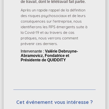
de travail, dont le télétravail fait partie.
Après un rapide rappel de la définition
des risques psychosociaux et de leurs
conséquences sur l'entreprise, nous
identifierons les RPS émergents suite à
la Covid-19 et au travers de cas
pratiques, nous verrons comment
prévenir ces derniers.
Intervenante :
Valérie Debruyne-
Abramovicz, Fondatrice et
Présidente de QUIDDITY
Cet événement vous intéresse ?