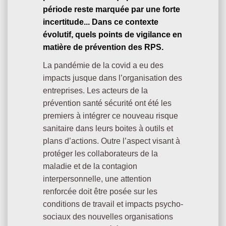
période reste marquée par une forte
incertitude... Dans ce contexte
évolutif, quels points de vigilance en
matière de prévention des RPS.
La pandémie de la covid a eu des
impacts jusque dans l’organisation des
entreprises. Les acteurs de la
prévention santé sécurité ont été les
premiers à intégrer ce nouveau risque
sanitaire dans leurs boites à outils et
plans d’actions. Outre l’aspect visant à
protéger les collaborateurs de la
maladie et de la contagion
interpersonnelle, une attention
renforcée doit être posée sur les
conditions de travail et impacts psycho-
sociaux des nouvelles organisations