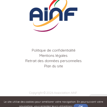
Politique de confidentialité
Mentions légales
Retrait des données personnelles
Plan du site
Copyright © 2026 Association AINF.
Le site utilise des cookies pour améliorer votre navigation. En poursuivant votre
OK
navigation, vous acceptez leurs utilisations.