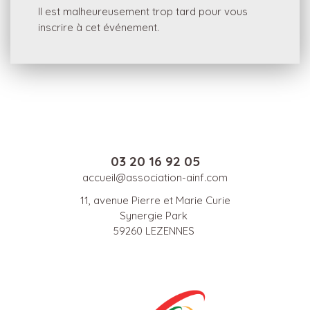
Il est malheureusement trop tard pour vous
inscrire à cet événement.
03 20 16 92 05
accueil@association-ainf.com
11, avenue Pierre et Marie Curie
Synergie Park
59260 LEZENNES