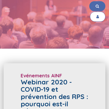
Evénements AINF
Webinar 2020 -
COVID-19 et
prévention des RPS :
pourquoi est-il