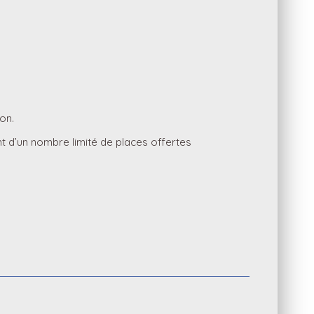
ion.
t d’un nombre limité de places offertes