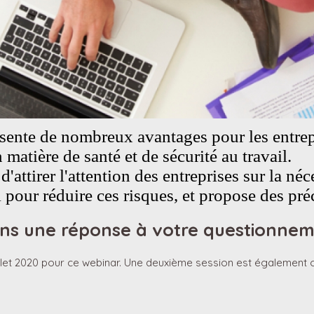
ésente de nombreux avantages pour les entrepr
 matière de santé et de sécurité au travail.
d'attirer l'attention des entreprises sur la n
il pour réduire ces risques, et propose des pré
 une réponse à votre questionnemen
t 2020 pour ce webinar. Une deuxième session est également ouve