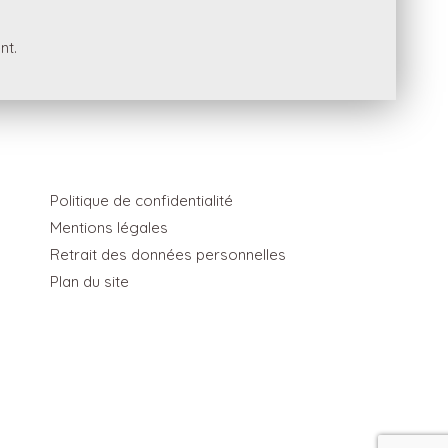
nt.
Politique de confidentialité
Mentions légales
Retrait des données personnelles
Plan du site