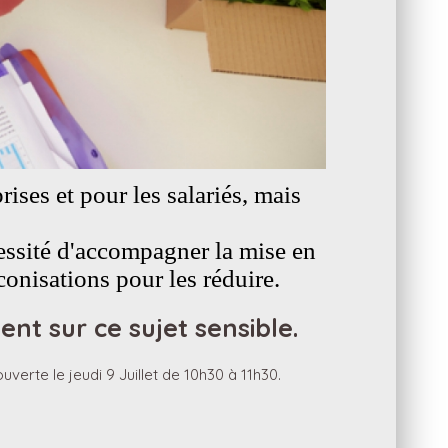
ises et pour les salariés, mais
écessité d'accompagner la mise en
conisations pour les réduire.
t sur ce sujet sensible.
rte le jeudi 9 Juillet de 10h30 à 11h30.