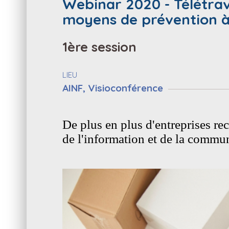
Webinar 2020 - Télétravai
moyens de prévention à
1ère session
LIEU
AINF, Visioconférence
De plus en plus d'entreprises rec
de l'information et de la commu