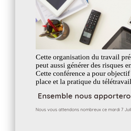
Cette organisation du travail pr
peut aussi générer des risques en
Cette conférence a pour objectif 
place et la pratique du télétrava
Ensemble nous apporterons
Nous vous attendons nombreux ce mardi 7 Juille