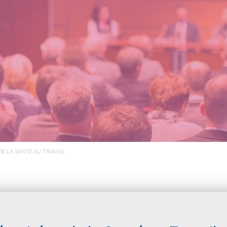
DE LA SANTÉ AU TRAVAIL