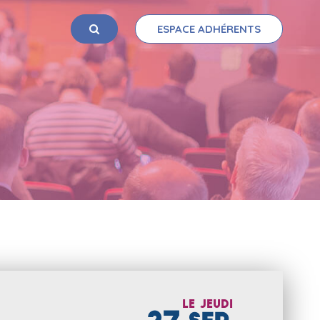
ESPACE ADHÉRENTS
OK
Le
jeudi