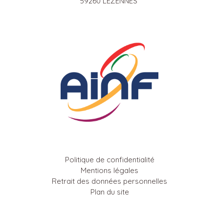
59260 LEZENNES
Politique de confidentialité
Mentions légales
Retrait des données personnelles
Plan du site