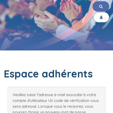
Espace adhérents
Veuillez saisir l'adresse e-mail associée à votre
compte d'utilisateur. Un code de vérification vous
sera adressé. Lorsque vous le recevrez, vous
pourrez choisir un nouveau mot de passe